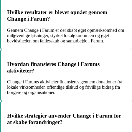
Hvilke resultater er blevet opnået gennem
Change i Farum?
Gennem Change i Farum er der skabt øget opmærksomhed om
miljøvenlige løsninger, styrket lokaløkonomien og øget
bevidstheden om fællesskab og samarbejde i Farum.
Hvordan finansieres Change i Farums
aktiviteter?
Change i Farums aktiviteter finansieres gennem donationer fra
lokale virksomheder, offentlige tilskud og frivillige bidrag fra
borgere og organisationer.
Hvilke strategier anvender Change i Farum for
at skabe forandringer?