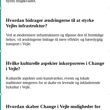
byens miljøkvalitet.
Hvordan bidrager ændringerne til at styrke
Vejles infrastruktur?
Ved at modernisere infrastrukturen og tilpasse den til fremtidige
behov, vil ændringerne bidrage til mere effektiv og bæredygtig
transport i Vejle.
Hvilke kulturelle aspekter inkorporeres i Change
i Vejle?
Kulturelle aspekter som kunstværker, events og lokale
traditioner integreres for at skabe en levende og inkluderende
bykultur i Vejle.
Hvordan skaber Change i Vejle muligheder for