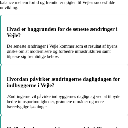
balance mellem fortid og fremtid er nøglen til Vejles succesfulde
udvikling.
Hvad er baggrunden for de seneste ændringer i
Vejle?
De seneste ændringer i Vejle kommer som et resultat af byens
ønske om at modernisere og forbedre infrastrukturen samt
tilpasse sig fremtidige behov.
Hvordan påvirker ændringerne dagligdagen for
indbyggerne i Vejle?
Ændringerne vil påvirke indbyggernes dagligdag ved at tilbyde
bedre transportmuligheder, grønnere områder og mere
bæredygtige løsninger.