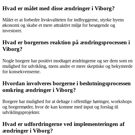
Hvad er målet med disse ændringer i Viborg?
Målet er at forbedre livskvaliteten for indbyggerne, styrke byens
økonomi og skabe et mere attraktivt miljø for besøgende og
investorer.
Hvad er borgernes reaktion på ændringsprocessen i
Viborg?
Nogle borgere har positivt modtaget ændringerne og ser dem som en
mulighed for udvikling, mens andre er mere skeptiske og bekymrede
for konsekvenserne.
Hvordan involveres borgerne i beslutningsprocessen
omkring ændringer i Viborg?
Borgere har mulighed for at deltage i offentlige høringer, workshops
og borgermøder, hvor de kan komme med input og forslag til
udviklingsprojekter.
Hvad er udfordringerne ved implementeringen af
ændringer i Viborg?