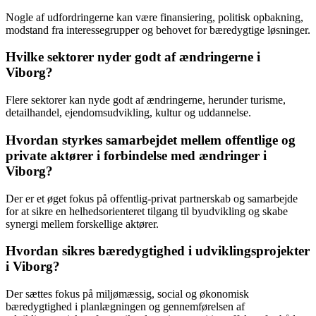
Nogle af udfordringerne kan være finansiering, politisk opbakning,
modstand fra interessegrupper og behovet for bæredygtige løsninger.
Hvilke sektorer nyder godt af ændringerne i
Viborg?
Flere sektorer kan nyde godt af ændringerne, herunder turisme,
detailhandel, ejendomsudvikling, kultur og uddannelse.
Hvordan styrkes samarbejdet mellem offentlige og
private aktører i forbindelse med ændringer i
Viborg?
Der er et øget fokus på offentlig-privat partnerskab og samarbejde
for at sikre en helhedsorienteret tilgang til byudvikling og skabe
synergi mellem forskellige aktører.
Hvordan sikres bæredygtighed i udviklingsprojekter
i Viborg?
Der sættes fokus på miljømæssig, social og økonomisk
bæredygtighed i planlægningen og gennemførelsen af