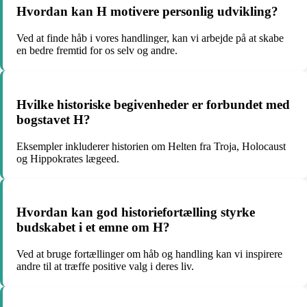
Hvordan kan H motivere personlig udvikling?
Ved at finde håb i vores handlinger, kan vi arbejde på at skabe
en bedre fremtid for os selv og andre.
Hvilke historiske begivenheder er forbundet med
bogstavet H?
Eksempler inkluderer historien om Helten fra Troja, Holocaust
og Hippokrates lægeed.
Hvordan kan god historiefortælling styrke
budskabet i et emne om H?
Ved at bruge fortællinger om håb og handling kan vi inspirere
andre til at træffe positive valg i deres liv.