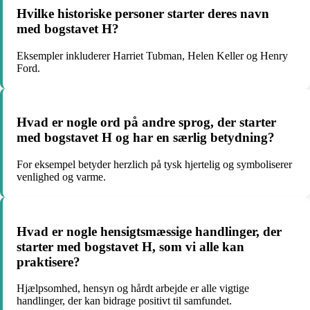
Hvilke historiske personer starter deres navn
med bogstavet H?
Eksempler inkluderer Harriet Tubman, Helen Keller og Henry
Ford.
Hvad er nogle ord på andre sprog, der starter
med bogstavet H og har en særlig betydning?
For eksempel betyder herzlich på tysk hjertelig og symboliserer
venlighed og varme.
Hvad er nogle hensigtsmæssige handlinger, der
starter med bogstavet H, som vi alle kan
praktisere?
Hjælpsomhed, hensyn og hårdt arbejde er alle vigtige
handlinger, der kan bidrage positivt til samfundet.