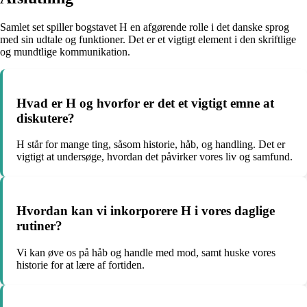
Samlet set spiller bogstavet H en afgørende rolle i det danske sprog
med sin udtale og funktioner. Det er et vigtigt element i den skriftlige
og mundtlige kommunikation.
Hvad er H og hvorfor er det et vigtigt emne at
diskutere?
H står for mange ting, såsom historie, håb, og handling. Det er
vigtigt at undersøge, hvordan det påvirker vores liv og samfund.
Hvordan kan vi inkorporere H i vores daglige
rutiner?
Vi kan øve os på håb og handle med mod, samt huske vores
historie for at lære af fortiden.