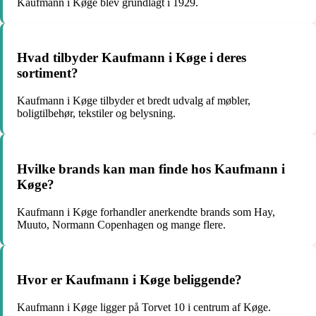
Kaufmann i Køge blev grundlagt i 1929.
Hvad tilbyder Kaufmann i Køge i deres
sortiment?
Kaufmann i Køge tilbyder et bredt udvalg af møbler,
boligtilbehør, tekstiler og belysning.
Hvilke brands kan man finde hos Kaufmann i
Køge?
Kaufmann i Køge forhandler anerkendte brands som Hay,
Muuto, Normann Copenhagen og mange flere.
Hvor er Kaufmann i Køge beliggende?
Kaufmann i Køge ligger på Torvet 10 i centrum af Køge.