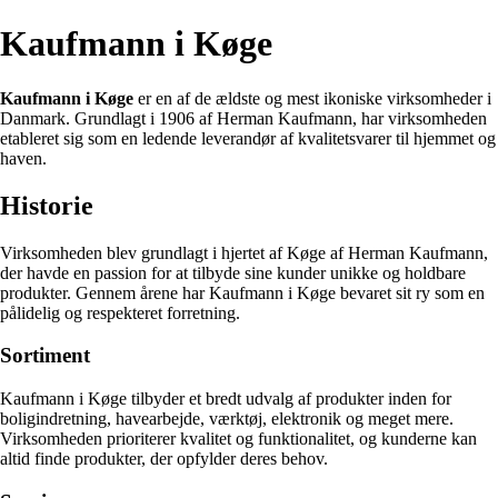
Kaufmann i Køge
Kaufmann i Køge
er en af de ældste og mest ikoniske virksomheder i
Danmark. Grundlagt i 1906 af Herman Kaufmann, har virksomheden
etableret sig som en ledende leverandør af kvalitetsvarer til hjemmet og
haven.
Historie
Virksomheden blev grundlagt i hjertet af Køge af Herman Kaufmann,
der havde en passion for at tilbyde sine kunder unikke og holdbare
produkter. Gennem årene har Kaufmann i Køge bevaret sit ry som en
pålidelig og respekteret forretning.
Sortiment
Kaufmann i Køge tilbyder et bredt udvalg af produkter inden for
boligindretning, havearbejde, værktøj, elektronik og meget mere.
Virksomheden prioriterer kvalitet og funktionalitet, og kunderne kan
altid finde produkter, der opfylder deres behov.