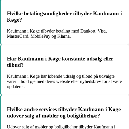
Hvilke betalingsmuligheder tilbyder Kaufmann i
Køge?
Kaufmann i Køge tilbyder betaling med Dankort, Visa,
MasterCard, MobilePay og Klarna.
Har Kaufmann i Køge konstante udsalg eller
tilbud?
Kaufmann i Køge har løbende udsalg og tilbud på udvalgte
varer – hold øje med deres website eller nyhedsbrev for at være
opdateret.
Hvilke andre services tilbyder Kaufmann i Køge
udover salg af møbler og boligtilbehør?
Udover salg af møbler og boligtilbehør tilbyder Kaufmann i