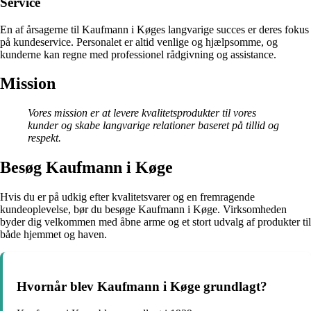
Service
En af årsagerne til Kaufmann i Køges langvarige succes er deres fokus
på kundeservice. Personalet er altid venlige og hjælpsomme, og
kunderne kan regne med professionel rådgivning og assistance.
Mission
Vores mission er at levere kvalitetsprodukter til vores
kunder og skabe langvarige relationer baseret på tillid og
respekt.
Besøg Kaufmann i Køge
Hvis du er på udkig efter kvalitetsvarer og en fremragende
kundeoplevelse, bør du besøge Kaufmann i Køge. Virksomheden
byder dig velkommen med åbne arme og et stort udvalg af produkter til
både hjemmet og haven.
Hvornår blev Kaufmann i Køge grundlagt?