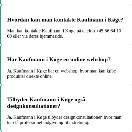
Hvordan kan man kontakte Kaufmann i Køge?
Man kan kontakte Kaufmann i Køge på telefon +45 56 64 10
00 eller via deres hjemmeside.
Har Kaufmann i Køge en online webshop?
Ja, Kaufmann i Køge har en webshop, hvor man kan købe
produkter direkte online.
Tilbyder Kaufmann i Køge også
designkonsultationer?
Ja, Kaufmann i Køge tilbyder designkonsultationer, hvor man
kan få professionel rådgivning til indretning.