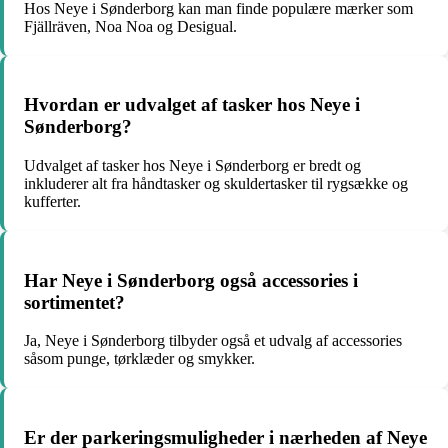
Hos Neye i Sønderborg kan man finde populære mærker som
Fjällräven, Noa Noa og Desigual.
Hvordan er udvalget af tasker hos Neye i
Sønderborg?
Udvalget af tasker hos Neye i Sønderborg er bredt og
inkluderer alt fra håndtasker og skuldertasker til rygsække og
kufferter.
Har Neye i Sønderborg også accessories i
sortimentet?
Ja, Neye i Sønderborg tilbyder også et udvalg af accessories
såsom punge, tørklæder og smykker.
Er der parkeringsmuligheder i nærheden af Neye