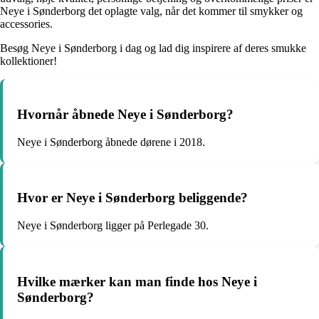
Neye i Sønderborg det oplagte valg, når det kommer til smykker og
accessories.
Besøg Neye i Sønderborg i dag og lad dig inspirere af deres smukke
kollektioner!
Hvornår åbnede Neye i Sønderborg?
Neye i Sønderborg åbnede dørene i 2018.
Hvor er Neye i Sønderborg beliggende?
Neye i Sønderborg ligger på Perlegade 30.
Hvilke mærker kan man finde hos Neye i
Sønderborg?