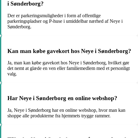
i Sønderborg?
Der er parkeringsmuligheder i form af offentlige
parkeringspladser og P-huse i umiddelbar nærhed af Neye i
Sønderborg.
Kan man købe gavekort hos Neye i Sønderborg?
Ja, man kan købe gavekort hos Neye i Sønderborg, hvilket gør
det nemt at glæde en ven eller familiemedlem med et personligt
valg.
Har Neye i Sønderborg en online webshop?
Ja, Neye i Sønderborg har en online webshop, hvor man kan
shoppe alle produkterne fra hjemmets trygge rammer.