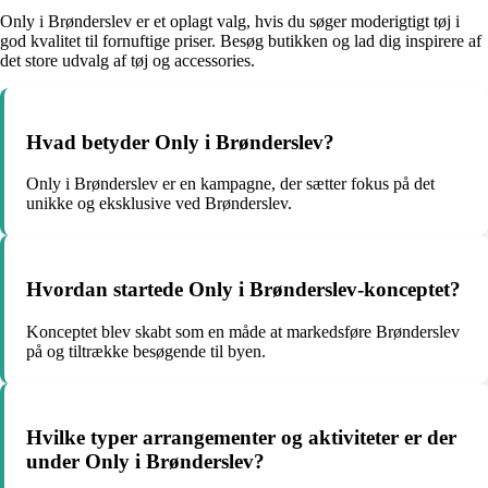
Only i Brønderslev er et oplagt valg, hvis du søger moderigtigt tøj i
god kvalitet til fornuftige priser. Besøg butikken og lad dig inspirere af
det store udvalg af tøj og accessories.
Hvad betyder Only i Brønderslev?
Only i Brønderslev er en kampagne, der sætter fokus på det
unikke og eksklusive ved Brønderslev.
Hvordan startede Only i Brønderslev-konceptet?
Konceptet blev skabt som en måde at markedsføre Brønderslev
på og tiltrække besøgende til byen.
Hvilke typer arrangementer og aktiviteter er der
under Only i Brønderslev?