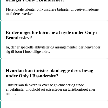
Flere lokale talenter og kunstnere bidrager til begivenhederne
med deres værker.
Er der noget for børnene at nyde under Only i
Brønderslev?
Ja, der er specielle aktiviteter og arrangementer, der henvender
sig til børn i forskellige aldre.
Hvordan kan turister planlægge deres besøg
under Only i Brønderslev?
Turister kan få overblik over begivenheder og finde
anbefalinger til ophold og spisesteder på turistkontoret eller
online.