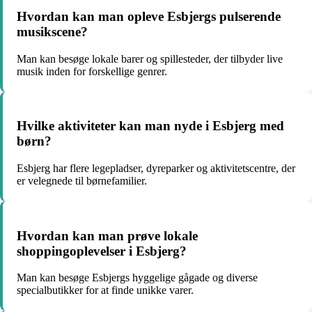
Hvordan kan man opleve Esbjergs pulserende
musikscene?
Man kan besøge lokale barer og spillesteder, der tilbyder live
musik inden for forskellige genrer.
Hvilke aktiviteter kan man nyde i Esbjerg med
børn?
Esbjerg har flere legepladser, dyreparker og aktivitetscentre, der
er velegnede til børnefamilier.
Hvordan kan man prøve lokale
shoppingoplevelser i Esbjerg?
Man kan besøge Esbjergs hyggelige gågade og diverse
specialbutikker for at finde unikke varer.