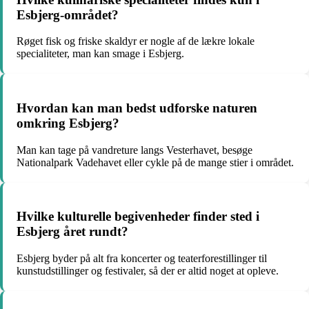
Esbjerg-området?
Røget fisk og friske skaldyr er nogle af de lækre lokale
specialiteter, man kan smage i Esbjerg.
Hvordan kan man bedst udforske naturen
omkring Esbjerg?
Man kan tage på vandreture langs Vesterhavet, besøge
Nationalpark Vadehavet eller cykle på de mange stier i området.
Hvilke kulturelle begivenheder finder sted i
Esbjerg året rundt?
Esbjerg byder på alt fra koncerter og teaterforestillinger til
kunstudstillinger og festivaler, så der er altid noget at opleve.