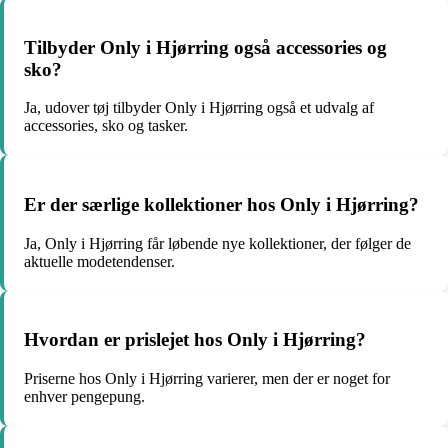
Tilbyder Only i Hjørring også accessories og
sko?
Ja, udover tøj tilbyder Only i Hjørring også et udvalg af
accessories, sko og tasker.
Er der særlige kollektioner hos Only i Hjørring?
Ja, Only i Hjørring får løbende nye kollektioner, der følger de
aktuelle modetendenser.
Hvordan er prislejet hos Only i Hjørring?
Priserne hos Only i Hjørring varierer, men der er noget for
enhver pengepung.