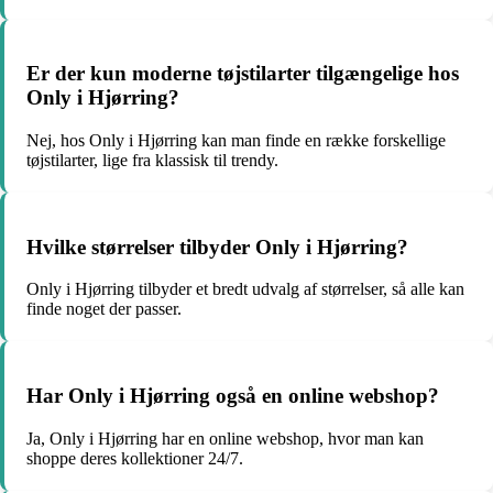
Er der kun moderne tøjstilarter tilgængelige hos
Only i Hjørring?
Nej, hos Only i Hjørring kan man finde en række forskellige
tøjstilarter, lige fra klassisk til trendy.
Hvilke størrelser tilbyder Only i Hjørring?
Only i Hjørring tilbyder et bredt udvalg af størrelser, så alle kan
finde noget der passer.
Har Only i Hjørring også en online webshop?
Ja, Only i Hjørring har en online webshop, hvor man kan
shoppe deres kollektioner 24/7.