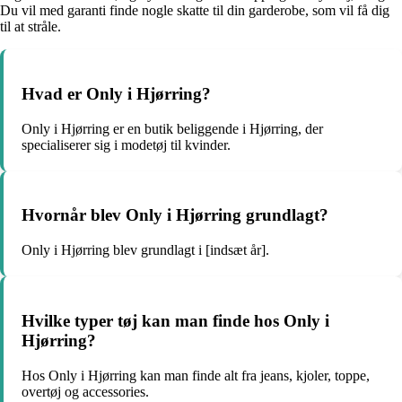
Du vil med garanti finde nogle skatte til din garderobe, som vil få dig
til at stråle.
Hvad er Only i Hjørring?
Only i Hjørring er en butik beliggende i Hjørring, der
specialiserer sig i modetøj til kvinder.
Hvornår blev Only i Hjørring grundlagt?
Only i Hjørring blev grundlagt i [indsæt år].
Hvilke typer tøj kan man finde hos Only i
Hjørring?
Hos Only i Hjørring kan man finde alt fra jeans, kjoler, toppe,
overtøj og accessories.