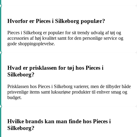
Hvorfor er Pieces i Silkeborg populær?
Pieces i Silkeborg er populær for sit trendy udvalg af tøj og
accessories af høj kvalitet samt for den personlige service og
gode shoppingoplevelse.
Hvad er prisklassen for tøj hos Pieces i
Silkeborg?
Prisklassen hos Pieces i Silkeborg varierer, men de tilbyder både
prisvenlige items samt luksuriøse produkter til enhver smag og
budget.
Hvilke brands kan man finde hos Pieces i
Silkeborg?