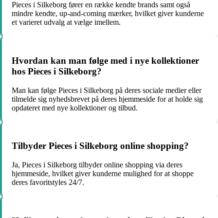
Pieces i Silkeborg fører en række kendte brands samt også
mindre kendte, up-and-coming mærker, hvilket giver kunderne
et varieret udvalg at vælge imellem.
Hvordan kan man følge med i nye kollektioner
hos Pieces i Silkeborg?
Man kan følge Pieces i Silkeborg på deres sociale medier eller
tilmelde sig nyhedsbrevet på deres hjemmeside for at holde sig
opdateret med nye kollektioner og tilbud.
Tilbyder Pieces i Silkeborg online shopping?
Ja, Pieces i Silkeborg tilbyder online shopping via deres
hjemmeside, hvilket giver kunderne mulighed for at shoppe
deres favoritstyles 24/7.