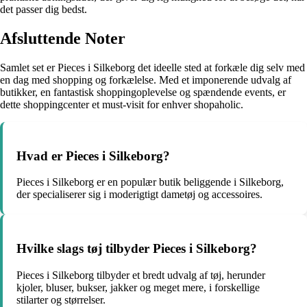
det passer dig bedst.
Afsluttende Noter
Samlet set er Pieces i Silkeborg det ideelle sted at forkæle dig selv med
en dag med shopping og forkælelse. Med et imponerende udvalg af
butikker, en fantastisk shoppingoplevelse og spændende events, er
dette shoppingcenter et must-visit for enhver shopaholic.
Hvad er Pieces i Silkeborg?
Pieces i Silkeborg er en populær butik beliggende i Silkeborg,
der specialiserer sig i moderigtigt dametøj og accessoires.
Hvilke slags tøj tilbyder Pieces i Silkeborg?
Pieces i Silkeborg tilbyder et bredt udvalg af tøj, herunder
kjoler, bluser, bukser, jakker og meget mere, i forskellige
stilarter og størrelser.