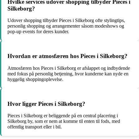
Hvilke services udover shopping tilbyder Pieces i
Silkeborg?
Udover shopping tilbyder Pieces i Silkeborg ofte stylingtips,
personlig shopping og arrangementer såsom modeshows og
pop-up events for deres kunder.
Hvordan er atmosfæren hos Pieces i Silkeborg?
Atmosfæren hos Pieces i Silkeborg er afslappet og indbydende
med fokus på personlig betjening, hvor kunderne kan nyde en
hyggelig shoppingoplevelse.
Hvor ligger Pieces i Silkeborg?
Pieces i Silkeborg er beliggende på en central placering i
Silkeborg by, som er nem at komme til enten til fods, med
offentlig transport eller i bil.