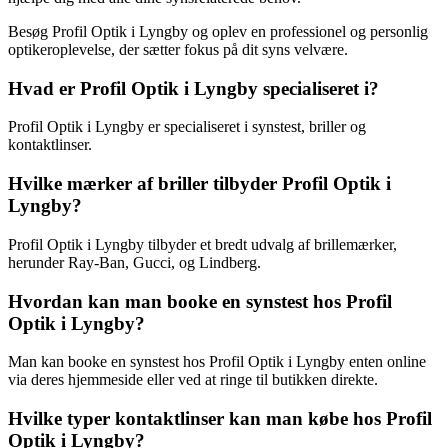
Besøg Profil Optik i Lyngby og oplev en professionel og personlig
optikeroplevelse, der sætter fokus på dit syns velvære.
Hvad er Profil Optik i Lyngby specialiseret i?
Profil Optik i Lyngby er specialiseret i synstest, briller og
kontaktlinser.
Hvilke mærker af briller tilbyder Profil Optik i
Lyngby?
Profil Optik i Lyngby tilbyder et bredt udvalg af brillemærker,
herunder Ray-Ban, Gucci, og Lindberg.
Hvordan kan man booke en synstest hos Profil
Optik i Lyngby?
Man kan booke en synstest hos Profil Optik i Lyngby enten online
via deres hjemmeside eller ved at ringe til butikken direkte.
Hvilke typer kontaktlinser kan man købe hos Profil
Optik i Lyngby?