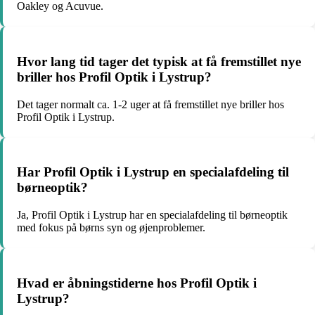
Oakley og Acuvue.
Hvor lang tid tager det typisk at få fremstillet nye
briller hos Profil Optik i Lystrup?
Det tager normalt ca. 1-2 uger at få fremstillet nye briller hos
Profil Optik i Lystrup.
Har Profil Optik i Lystrup en specialafdeling til
børneoptik?
Ja, Profil Optik i Lystrup har en specialafdeling til børneoptik
med fokus på børns syn og øjenproblemer.
Hvad er åbningstiderne hos Profil Optik i
Lystrup?