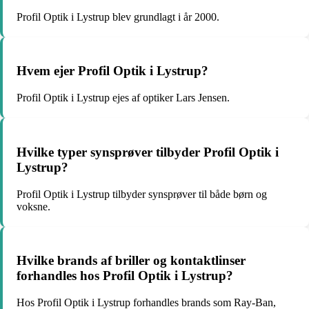
Profil Optik i Lystrup blev grundlagt i år 2000.
Hvem ejer Profil Optik i Lystrup?
Profil Optik i Lystrup ejes af optiker Lars Jensen.
Hvilke typer synsprøver tilbyder Profil Optik i
Lystrup?
Profil Optik i Lystrup tilbyder synsprøver til både børn og
voksne.
Hvilke brands af briller og kontaktlinser
forhandles hos Profil Optik i Lystrup?
Hos Profil Optik i Lystrup forhandles brands som Ray-Ban,