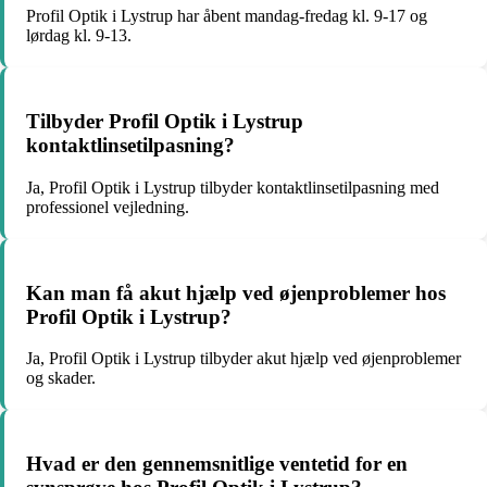
Profil Optik i Lystrup har åbent mandag-fredag kl. 9-17 og
lørdag kl. 9-13.
Tilbyder Profil Optik i Lystrup
kontaktlinsetilpasning?
Ja, Profil Optik i Lystrup tilbyder kontaktlinsetilpasning med
professionel vejledning.
Kan man få akut hjælp ved øjenproblemer hos
Profil Optik i Lystrup?
Ja, Profil Optik i Lystrup tilbyder akut hjælp ved øjenproblemer
og skader.
Hvad er den gennemsnitlige ventetid for en