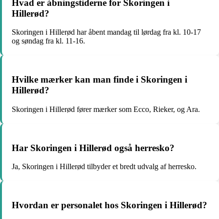
Hvad er åbningstiderne for Skoringen i
Hillerød?
Skoringen i Hillerød har åbent mandag til lørdag fra kl. 10-17
og søndag fra kl. 11-16.
Hvilke mærker kan man finde i Skoringen i
Hillerød?
Skoringen i Hillerød fører mærker som Ecco, Rieker, og Ara.
Har Skoringen i Hillerød også herresko?
Ja, Skoringen i Hillerød tilbyder et bredt udvalg af herresko.
Hvordan er personalet hos Skoringen i Hillerød?