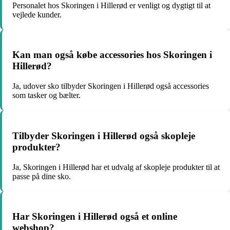
Personalet hos Skoringen i Hillerød er venligt og dygtigt til at
vejlede kunder.
Kan man også købe accessories hos Skoringen i
Hillerød?
Ja, udover sko tilbyder Skoringen i Hillerød også accessories
som tasker og bælter.
Tilbyder Skoringen i Hillerød også skopleje
produkter?
Ja, Skoringen i Hillerød har et udvalg af skopleje produkter til at
passe på dine sko.
Har Skoringen i Hillerød også et online
webshop?