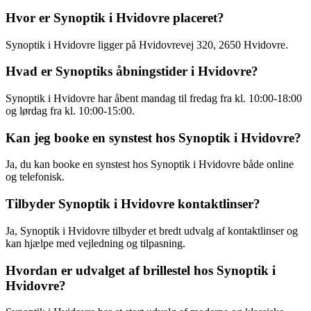
Hvor er Synoptik i Hvidovre placeret?
Synoptik i Hvidovre ligger på Hvidovrevej 320, 2650 Hvidovre.
Hvad er Synoptiks åbningstider i Hvidovre?
Synoptik i Hvidovre har åbent mandag til fredag fra kl. 10:00-18:00
og lørdag fra kl. 10:00-15:00.
Kan jeg booke en synstest hos Synoptik i Hvidovre?
Ja, du kan booke en synstest hos Synoptik i Hvidovre både online
og telefonisk.
Tilbyder Synoptik i Hvidovre kontaktlinser?
Ja, Synoptik i Hvidovre tilbyder et bredt udvalg af kontaktlinser og
kan hjælpe med vejledning og tilpasning.
Hvordan er udvalget af brillestel hos Synoptik i
Hvidovre?