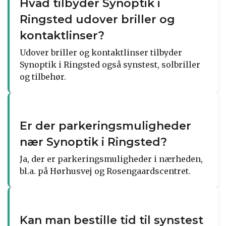
Hvad tilbyder Synoptik i
Ringsted udover briller og
kontaktlinser?
Udover briller og kontaktlinser tilbyder
Synoptik i Ringsted også synstest, solbriller
og tilbehør.
Er der parkeringsmuligheder
nær Synoptik i Ringsted?
Ja, der er parkeringsmuligheder i nærheden,
bl.a. på Hørhusvej og Rosengaardscentret.
Kan man bestille tid til synstest