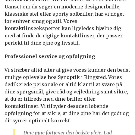
Uanset om du søger en moderne designerbrille,
klassiske stel eller sporty solbriller, har vi noget
for enhver smag og stil. Vores
kontaktlinseeksperter kan ligeledes hjælpe dig
med at finde de rigtige kontaktlinser, der passer
perfekt til dine øjne og livsstil.
Professionel service og opfølgning
Vi stræber altid efter at give vores kunder den bedst
mulige oplevelse hos Synoptik i Ringsted. Vores
dedikerede personale er altid klar til at svare på
dine spørgsmål, give råd og vejledning samt sikre,
at du er tilfreds med dine briller eller
kontaktlinser. Vi tilbyder desuden løbende
opfølgning for at sikre, at dine øjne har det godt og
dit syn er optimalt korrekt.
Dine øjne fortjener den bedste pleje. Lad