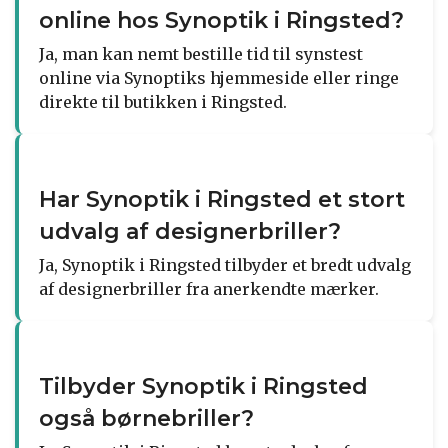
online hos Synoptik i Ringsted?
Ja, man kan nemt bestille tid til synstest
online via Synoptiks hjemmeside eller ringe
direkte til butikken i Ringsted.
Har Synoptik i Ringsted et stort
udvalg af designerbriller?
Ja, Synoptik i Ringsted tilbyder et bredt udvalg
af designerbriller fra anerkendte mærker.
Tilbyder Synoptik i Ringsted
også børnebriller?