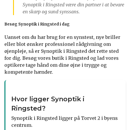
Synoptik i Ringsted være din partner i at bevare
en skarp og sund synssans.
Besøg Synoptik i Ringsted i dag
Uanset om du har brug for en synstest, nye briller
eller blot ønsker professionel rådgivning om
øjenpleje, så er Synoptik i Ringsted det rette sted
for dig. Besøg vores butik i Ringsted og lad vores
optikere tage hånd om dine øjne i trygge og
kompetente hænder.
Hvor ligger Synoptik i
Ringsted?
Synoptik i Ringsted ligger på Torvet 2 i byens
centrum.