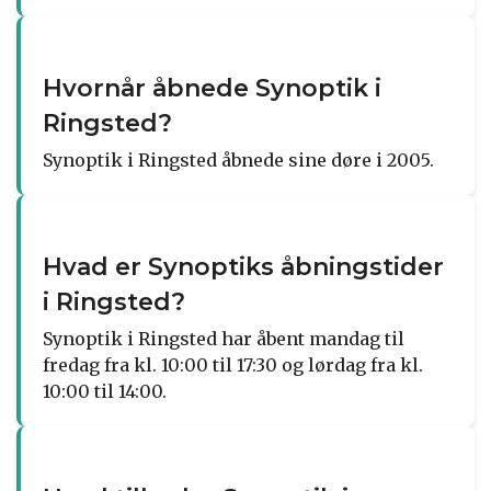
Hvornår åbnede Synoptik i
Ringsted?
Synoptik i Ringsted åbnede sine døre i 2005.
Hvad er Synoptiks åbningstider
i Ringsted?
Synoptik i Ringsted har åbent mandag til
fredag fra kl. 10:00 til 17:30 og lørdag fra kl.
10:00 til 14:00.