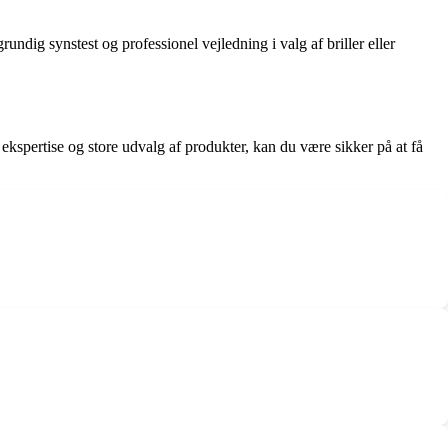
ndig synstest og professionel vejledning i valg af briller eller
, ekspertise og store udvalg af produkter, kan du være sikker på at få