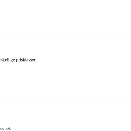
skellige prisklasser.
 synet.