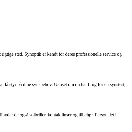
rigtige sted. Synoptik er kendt for deres professionelle service og
 at få styr på dine synsbehov. Uanset om du har brug for en synstest,
byder de også solbriller, kontaktlinser og tilbehør. Personalet i