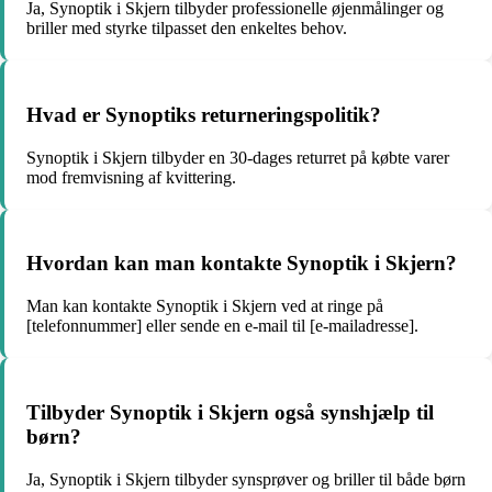
Ja, Synoptik i Skjern tilbyder professionelle øjenmålinger og
briller med styrke tilpasset den enkeltes behov.
Hvad er Synoptiks returneringspolitik?
Synoptik i Skjern tilbyder en 30-dages returret på købte varer
mod fremvisning af kvittering.
Hvordan kan man kontakte Synoptik i Skjern?
Man kan kontakte Synoptik i Skjern ved at ringe på
[telefonnummer] eller sende en e-mail til [e-mailadresse].
Tilbyder Synoptik i Skjern også synshjælp til
børn?
Ja, Synoptik i Skjern tilbyder synsprøver og briller til både børn