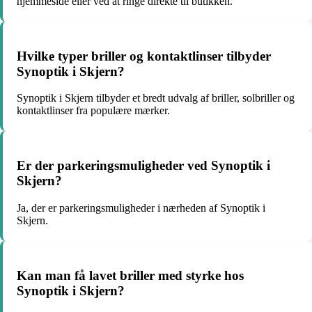
hjemmeside eller ved at ringe direkte til butikken.
Hvilke typer briller og kontaktlinser tilbyder
Synoptik i Skjern?
Synoptik i Skjern tilbyder et bredt udvalg af briller, solbriller og
kontaktlinser fra populære mærker.
Er der parkeringsmuligheder ved Synoptik i
Skjern?
Ja, der er parkeringsmuligheder i nærheden af Synoptik i
Skjern.
Kan man få lavet briller med styrke hos
Synoptik i Skjern?