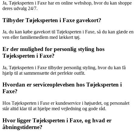
Ja, Tøjeksperten i Faxe har en online webshop, hvor du kan shoppe
deres udvalg 24/7.
Tilbyder Tøjeksperten i Faxe gavekort?
Ja, du kan købe gavekort til Tøjeksperten i Faxe, så du kan glæde en
ven eller familiemedlem med lækkert tøj.
Er der mulighed for personlig styling hos
Tøjeksperten i Faxe?
Ja, Tøjeksperten i Faxe tilbyder personlig styling, hvor du kan få
hjælp til at sammensætte det perfekte outfit.
Hvordan er serviceoplevelsen hos Tøjeksperten i
Faxe?
Hos Tøjeksperten i Faxe er kundeservice i højsædet, og personalet
står altid klar til at hjælpe med vejledning og gode råd.
Hvor ligger Tøjeksperten i Faxe, og hvad er
åbningstiderne?