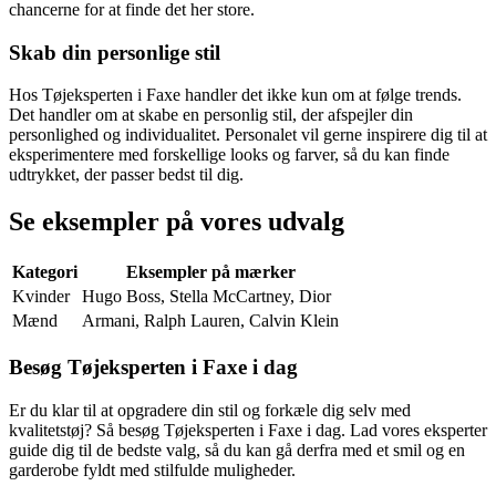
chancerne for at finde det her store.
Skab din personlige stil
Hos Tøjeksperten i Faxe handler det ikke kun om at følge trends.
Det handler om at skabe en personlig stil, der afspejler din
personlighed og individualitet. Personalet vil gerne inspirere dig til at
eksperimentere med forskellige looks og farver, så du kan finde
udtrykket, der passer bedst til dig.
Se eksempler på vores udvalg
Kategori
Eksempler på mærker
Kvinder
Hugo Boss, Stella McCartney, Dior
Mænd
Armani, Ralph Lauren, Calvin Klein
Besøg Tøjeksperten i Faxe i dag
Er du klar til at opgradere din stil og forkæle dig selv med
kvalitetstøj? Så besøg Tøjeksperten i Faxe i dag. Lad vores eksperter
guide dig til de bedste valg, så du kan gå derfra med et smil og en
garderobe fyldt med stilfulde muligheder.