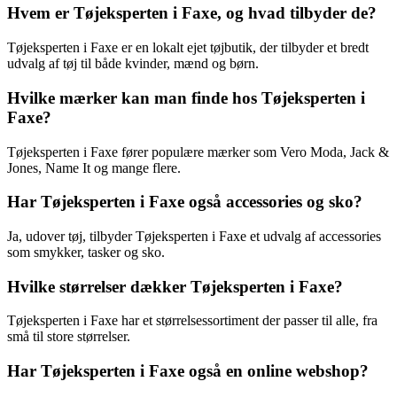
Hvem er Tøjeksperten i Faxe, og hvad tilbyder de?
Tøjeksperten i Faxe er en lokalt ejet tøjbutik, der tilbyder et bredt
udvalg af tøj til både kvinder, mænd og børn.
Hvilke mærker kan man finde hos Tøjeksperten i
Faxe?
Tøjeksperten i Faxe fører populære mærker som Vero Moda, Jack &
Jones, Name It og mange flere.
Har Tøjeksperten i Faxe også accessories og sko?
Ja, udover tøj, tilbyder Tøjeksperten i Faxe et udvalg af accessories
som smykker, tasker og sko.
Hvilke størrelser dækker Tøjeksperten i Faxe?
Tøjeksperten i Faxe har et størrelsessortiment der passer til alle, fra
små til store størrelser.
Har Tøjeksperten i Faxe også en online webshop?