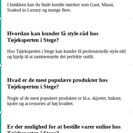
I butikken kan du finde kendte mærker som Gant, Masai,
Soaked in Luxury og mange flere.
Hvordan kan kunder få style-råd hos
Tøjeksperten i Stege?
Hos Tøjeksperten i Stege kan kunder få professionelle style-råd
og hjælp til at sammensætte det perfekte outfit.
Hvad er de mest populære produkter hos
Tøjeksperten i Stege?
Nogle af de mest populære produkter er bl.a. skjorter, bukser,
kjoler og accessories af høj kvalitet.
Er der mulighed for at bestille varer online hos