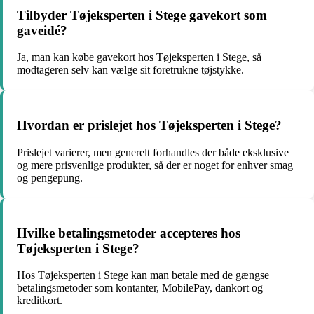
Tilbyder Tøjeksperten i Stege gavekort som
gaveidé?
Ja, man kan købe gavekort hos Tøjeksperten i Stege, så
modtageren selv kan vælge sit foretrukne tøjstykke.
Hvordan er prislejet hos Tøjeksperten i Stege?
Prislejet varierer, men generelt forhandles der både eksklusive
og mere prisvenlige produkter, så der er noget for enhver smag
og pengepung.
Hvilke betalingsmetoder accepteres hos
Tøjeksperten i Stege?
Hos Tøjeksperten i Stege kan man betale med de gængse
betalingsmetoder som kontanter, MobilePay, dankort og
kreditkort.