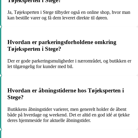
Tøjeksperten i Stege?
Ja, Tøjeksperten i Stege tilbyder også en online shop, hvor man
kan bestille varer og få dem leveret direkte til døren.
Hvordan er parkeringsforholdene omkring
Tøjeksperten i Stege?
Der er gode parkeringsmuligheder i nærområdet, og butikken er
let tilgængelig for kunder med bil.
Hvordan er åbningstiderne hos Tøjeksperten i
Stege?
Butikkens åbningstider varierer, men generelt holder de åbent
både på hverdage og weekend. Det er altid en god idé at tjekke
deres hjemmeside for aktuelle åbningstider.