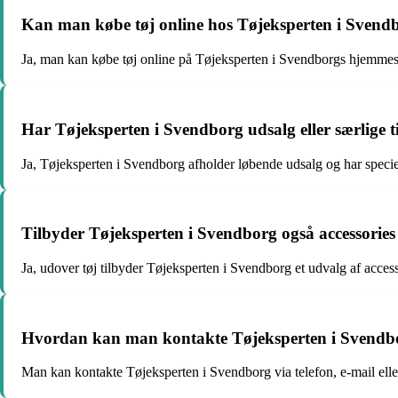
Kan man købe tøj online hos Tøjeksperten i Svend
Ja, man kan købe tøj online på Tøjeksperten i Svendborgs hjemmes
Har Tøjeksperten i Svendborg udsalg eller særlige 
Ja, Tøjeksperten i Svendborg afholder løbende udsalg og har speciell
Tilbyder Tøjeksperten i Svendborg også accessories
Ja, udover tøj tilbyder Tøjeksperten i Svendborg et udvalg af acces
Hvordan kan man kontakte Tøjeksperten i Svendbor
Man kan kontakte Tøjeksperten i Svendborg via telefon, e-mail elle