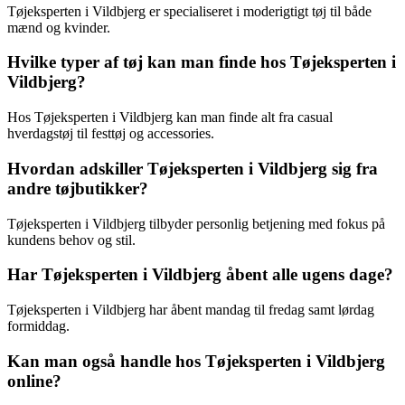
Tøjeksperten i Vildbjerg er specialiseret i moderigtigt tøj til både
mænd og kvinder.
Hvilke typer af tøj kan man finde hos Tøjeksperten i
Vildbjerg?
Hos Tøjeksperten i Vildbjerg kan man finde alt fra casual
hverdagstøj til festtøj og accessories.
Hvordan adskiller Tøjeksperten i Vildbjerg sig fra
andre tøjbutikker?
Tøjeksperten i Vildbjerg tilbyder personlig betjening med fokus på
kundens behov og stil.
Har Tøjeksperten i Vildbjerg åbent alle ugens dage?
Tøjeksperten i Vildbjerg har åbent mandag til fredag samt lørdag
formiddag.
Kan man også handle hos Tøjeksperten i Vildbjerg
online?