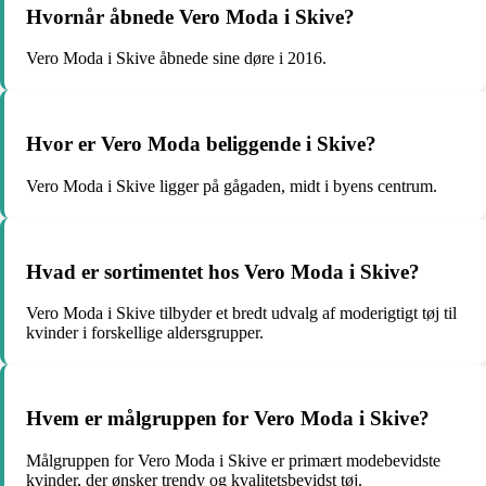
Hvornår åbnede Vero Moda i Skive?
Vero Moda i Skive åbnede sine døre i 2016.
Hvor er Vero Moda beliggende i Skive?
Vero Moda i Skive ligger på gågaden, midt i byens centrum.
Hvad er sortimentet hos Vero Moda i Skive?
Vero Moda i Skive tilbyder et bredt udvalg af moderigtigt tøj til
kvinder i forskellige aldersgrupper.
Hvem er målgruppen for Vero Moda i Skive?
Målgruppen for Vero Moda i Skive er primært modebevidste
kvinder, der ønsker trendy og kvalitetsbevidst tøj.