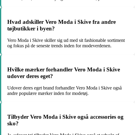
Hvad adskiller Vero Moda i Skive fra andre
tøjbutikker i byen?
Vero Moda i Skive skiller sig ud med sit fashionable sortiment
og fokus på de seneste trends inden for modeverdenen.
Hvilke mærker forhandler Vero Moda i Skive
udover deres eget?
Udover deres eget brand forhandler Vero Moda i Skive også
andre populære mærker inden for modetøj.
Tilbyder Vero Moda i Skive også accessories og
sko?