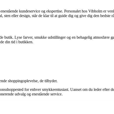
s enestående kundeservice og ekspertise. Personalet hos Vibholm er venl
ten eller design, står de klar til at guide dig og give dig den bedste r
e butik. Lyse farver, smukke udstillinger og en behagelig atmosfære gør
de din tid i butikken.
nde shoppingoplevelse, de tilbyder.
sshoppested for enhver smykkeentusiast. Uanset om du leder efter det pe
nerende udvalg og enestående service.