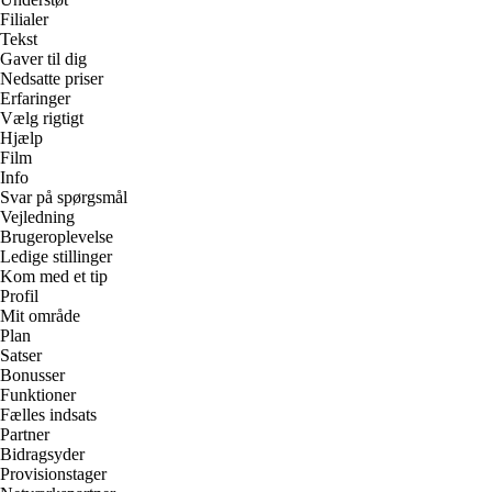
Filialer
Tekst
Gaver til dig
Nedsatte priser
Erfaringer
Vælg rigtigt
Hjælp
Film
Info
Svar på spørgsmål
Vejledning
Brugeroplevelse
Ledige stillinger
Kom med et tip
Profil
Mit område
Plan
Satser
Bonusser
Funktioner
Fælles indsats
Partner
Bidragsyder
Provisionstager