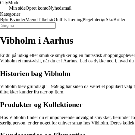
City
Mode
Min side
Opret konto
Nyhedsmail
Kategorier
Børn
Kvinder
Mænd
Tilbehør
Outfits
Træning
Pleje
Interiør
Sko
Briller
Vibholm i Aarhus
Er du på udkig efter smukke smykker og en fantastisk shoppingopleve
Vibholm et must-visit, når du er i Aarhus. Lad os dykke ned i, hvad d
Historien bag Vibholm
Vibholm blev grundlagt i 1969 og har siden da været et populært valg f
tiltrækker kunder fra nær og fjern.
Produkter og Kollektioner
Hos Vibholm finder du et imponerende udvalg af smykker, herunder forlo
særlig person, er der noget for enhver smag hos Vibholm. Deres kollekti