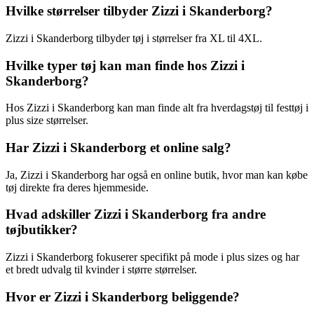
Hvilke størrelser tilbyder Zizzi i Skanderborg?
Zizzi i Skanderborg tilbyder tøj i størrelser fra XL til 4XL.
Hvilke typer tøj kan man finde hos Zizzi i
Skanderborg?
Hos Zizzi i Skanderborg kan man finde alt fra hverdagstøj til festtøj i
plus size størrelser.
Har Zizzi i Skanderborg et online salg?
Ja, Zizzi i Skanderborg har også en online butik, hvor man kan købe
tøj direkte fra deres hjemmeside.
Hvad adskiller Zizzi i Skanderborg fra andre
tøjbutikker?
Zizzi i Skanderborg fokuserer specifikt på mode i plus sizes og har
et bredt udvalg til kvinder i større størrelser.
Hvor er Zizzi i Skanderborg beliggende?