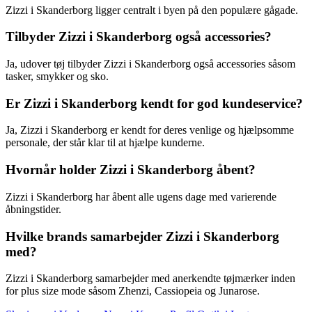
Zizzi i Skanderborg ligger centralt i byen på den populære gågade.
Tilbyder Zizzi i Skanderborg også accessories?
Ja, udover tøj tilbyder Zizzi i Skanderborg også accessories såsom
tasker, smykker og sko.
Er Zizzi i Skanderborg kendt for god kundeservice?
Ja, Zizzi i Skanderborg er kendt for deres venlige og hjælpsomme
personale, der står klar til at hjælpe kunderne.
Hvornår holder Zizzi i Skanderborg åbent?
Zizzi i Skanderborg har åbent alle ugens dage med varierende
åbningstider.
Hvilke brands samarbejder Zizzi i Skanderborg
med?
Zizzi i Skanderborg samarbejder med anerkendte tøjmærker inden
for plus size mode såsom Zhenzi, Cassiopeia og Junarose.