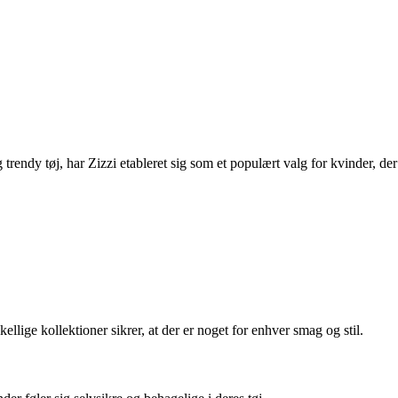
 trendy tøj, har Zizzi etableret sig som et populært valg for kvinder, der
kellige kollektioner sikrer, at der er noget for enhver smag og stil.