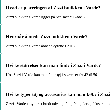
Hvad er placeringen af Zizzi butikken i Varde?
Zizzi butikken i Varde ligger på Sct. Jacobi Gade 5.
Hvornår åbnede Zizzi butikken i Varde?
Zizzi butikken i Varde åbnede dørene i 2018.
Hvilke størrelser kan man finde i Zizzi i Varde?
Hos Zizzi i Varde kan man finde tøj i størrelser fra 42 til 56.
Hvilke typer tøj og accessories kan man købe i Zizzi
Zizzi i Varde tilbyder et bredt udvalg af tøj, fra kjoler og bluser ti