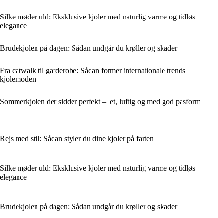
Silke møder uld: Eksklusive kjoler med naturlig varme og tidløs
elegance
Brudekjolen på dagen: Sådan undgår du krøller og skader
Fra catwalk til garderobe: Sådan former internationale trends
kjolemoden
Sommerkjolen der sidder perfekt – let, luftig og med god pasform
Rejs med stil: Sådan styler du dine kjoler på farten
Silke møder uld: Eksklusive kjoler med naturlig varme og tidløs
elegance
Brudekjolen på dagen: Sådan undgår du krøller og skader