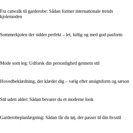
Fra catwalk til garderobe: Sådan former internationale trends
kjolemoden
Sommerkjolen der sidder perfekt – let, luftig og med god pasform
Mode som leg: Udforsk din personlighed gennem stil
Hovedbeklædning, der klæder dig – vælg efter ansigtsform og sæson
Stil uden alder: Sådan bevarer du et moderne look
Garderobeplanlægning: Sådan får du tøj, der passer til din livsstil