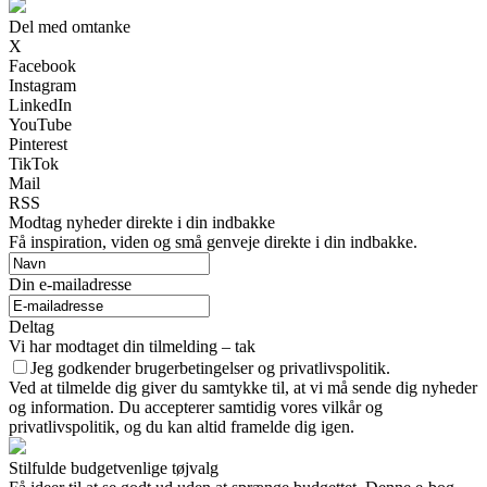
Del med omtanke
X
Facebook
Instagram
LinkedIn
YouTube
Pinterest
TikTok
Mail
RSS
Modtag nyheder direkte i din indbakke
Få inspiration, viden og små genveje direkte i din indbakke.
Din e-mailadresse
Deltag
Vi har modtaget din tilmelding – tak
Jeg godkender brugerbetingelser og privatlivspolitik.
Ved at tilmelde dig giver du samtykke til, at vi må sende dig nyheder
og information. Du accepterer samtidig vores vilkår og
privatlivspolitik, og du kan altid framelde dig igen.
Stilfulde budgetvenlige tøjvalg