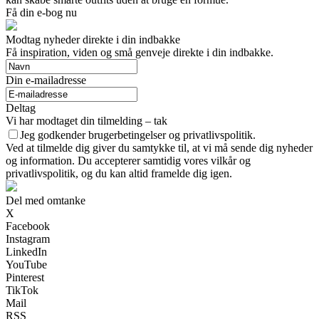
Få din e-bog nu
Modtag nyheder direkte i din indbakke
Få inspiration, viden og små genveje direkte i din indbakke.
Din e-mailadresse
Deltag
Vi har modtaget din tilmelding – tak
Jeg godkender brugerbetingelser og privatlivspolitik.
Ved at tilmelde dig giver du samtykke til, at vi må sende dig nyheder
og information. Du accepterer samtidig vores vilkår og
privatlivspolitik, og du kan altid framelde dig igen.
Del med omtanke
X
Facebook
Instagram
LinkedIn
YouTube
Pinterest
TikTok
Mail
RSS