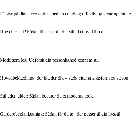
Få styr på dine accessories med en enkel og effektiv opbevaringsrutine
Hue eller hat? Sådan tilpasser du din stil til et nyt klima
Mode som leg: Udforsk din personlighed gennem stil
Hovedbeklædning, der klæder dig – vælg efter ansigtsform og sæson
Stil uden alder: Sådan bevarer du et moderne look
Garderobeplanlægning: Sådan får du tøj, der passer til din livsstil