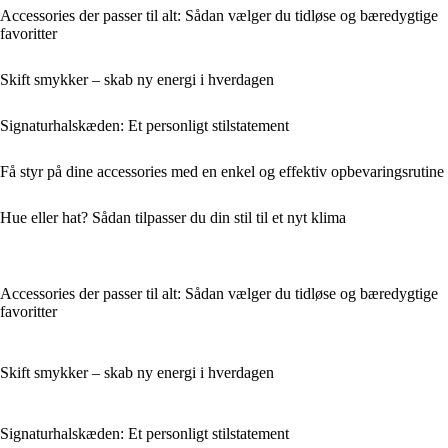
Accessories der passer til alt: Sådan vælger du tidløse og bæredygtige
favoritter
Skift smykker – skab ny energi i hverdagen
Signaturhalskæden: Et personligt stilstatement
Få styr på dine accessories med en enkel og effektiv opbevaringsrutine
Hue eller hat? Sådan tilpasser du din stil til et nyt klima
Accessories der passer til alt: Sådan vælger du tidløse og bæredygtige
favoritter
Skift smykker – skab ny energi i hverdagen
Signaturhalskæden: Et personligt stilstatement