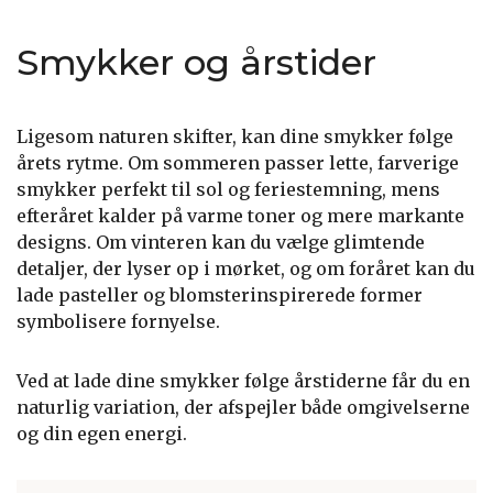
Smykker og årstider
Ligesom naturen skifter, kan dine smykker følge
årets rytme. Om sommeren passer lette, farverige
smykker perfekt til sol og feriestemning, mens
efteråret kalder på varme toner og mere markante
designs. Om vinteren kan du vælge glimtende
detaljer, der lyser op i mørket, og om foråret kan du
lade pasteller og blomsterinspirerede former
symbolisere fornyelse.
Ved at lade dine smykker følge årstiderne får du en
naturlig variation, der afspejler både omgivelserne
og din egen energi.