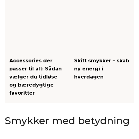
Accessories der
Skift smykker – skab
passer til alt: Sådan
ny energi i
vælger du tidløse
hverdagen
og bæredygtige
favoritter
Smykker med betydning