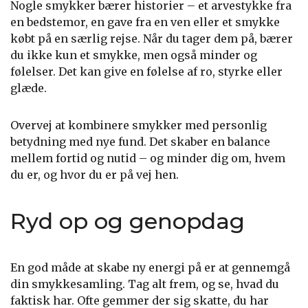
Nogle smykker bærer historier – et arvestykke fra
en bedstemor, en gave fra en ven eller et smykke
købt på en særlig rejse. Når du tager dem på, bærer
du ikke kun et smykke, men også minder og
følelser. Det kan give en følelse af ro, styrke eller
glæde.
Overvej at kombinere smykker med personlig
betydning med nye fund. Det skaber en balance
mellem fortid og nutid – og minder dig om, hvem
du er, og hvor du er på vej hen.
Ryd op og genopdag
En god måde at skabe ny energi på er at gennemgå
din smykkesamling. Tag alt frem, og se, hvad du
faktisk har. Ofte gemmer der sig skatte, du har