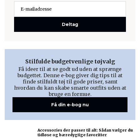
Deltag
Stilfulde budgetvenlige tøjvalg
Få ideer til at se godt ud uden at sprænge
budgettet. Denne e-bog giver dig tips til at
finde stilfuldt tøj til gode priser, samt
hvordan du kan skabe smarte outfits uden at
bruge en formue.
Få din e-bog nu
Accessories der passer til alt: Sådan vælger du
tidløse og bæredygtige favoritter