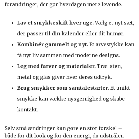
forandringer, der gør hverdagen mere levende.
Lav et smykkeskift hver uge.
Vælg et nyt sæt,
der passer til din kalender eller dit humør.
Kombinér gammelt og nyt.
Et arvestykke kan
få nyt liv sammen med moderne designs.
Leg med farver og materialer.
Træ, sten,
metal og glas giver hver deres udtryk.
Brug smykker som samtalestarter.
Et unikt
smykke kan vække nysgerrighed og skabe
kontakt.
Selv små ændringer kan gøre en stor forskel –
både for dit look og for den energi, du udstråler.