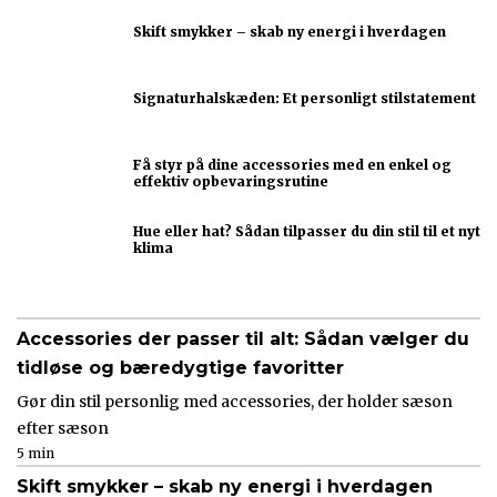
Skift smykker – skab ny energi i hverdagen
Signaturhalskæden: Et personligt stilstatement
Få styr på dine accessories med en enkel og
effektiv opbevaringsrutine
Hue eller hat? Sådan tilpasser du din stil til et nyt
klima
Accessories der passer til alt: Sådan vælger du
tidløse og bæredygtige favoritter
Gør din stil personlig med accessories, der holder sæson
efter sæson
5 min
Skift smykker – skab ny energi i hverdagen