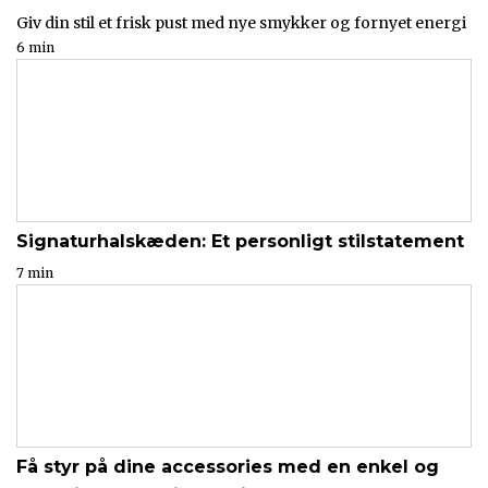
Giv din stil et frisk pust med nye smykker og fornyet energi
6 min
Signaturhalskæden: Et personligt stilstatement
7 min
Få styr på dine accessories med en enkel og