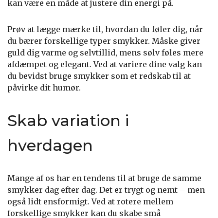
kan være en måde at justere din energi på.
Prøv at lægge mærke til, hvordan du føler dig, når
du bærer forskellige typer smykker. Måske giver
guld dig varme og selvtillid, mens sølv føles mere
afdæmpet og elegant. Ved at variere dine valg kan
du bevidst bruge smykker som et redskab til at
påvirke dit humør.
Skab variation i
hverdagen
Mange af os har en tendens til at bruge de samme
smykker dag efter dag. Det er trygt og nemt – men
også lidt ensformigt. Ved at rotere mellem
forskellige smykker kan du skabe små