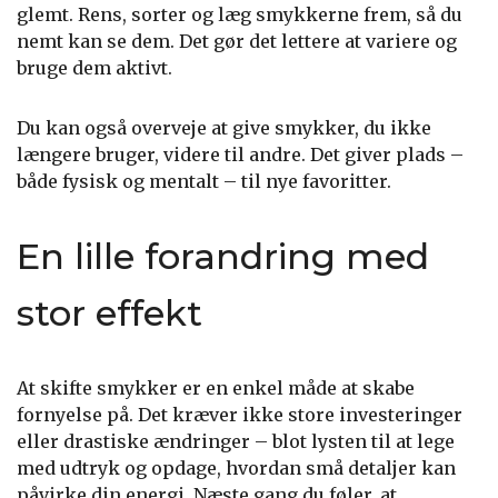
glemt. Rens, sorter og læg smykkerne frem, så du
nemt kan se dem. Det gør det lettere at variere og
bruge dem aktivt.
Du kan også overveje at give smykker, du ikke
længere bruger, videre til andre. Det giver plads –
både fysisk og mentalt – til nye favoritter.
En lille forandring med
stor effekt
At skifte smykker er en enkel måde at skabe
fornyelse på. Det kræver ikke store investeringer
eller drastiske ændringer – blot lysten til at lege
med udtryk og opdage, hvordan små detaljer kan
påvirke din energi. Næste gang du føler, at